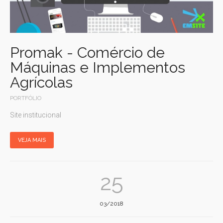
Promak - Comércio de
Máquinas e Implementos
Agrícolas
PORTFÓLIO
Site institucional
VEJA MAIS
25
03/2018