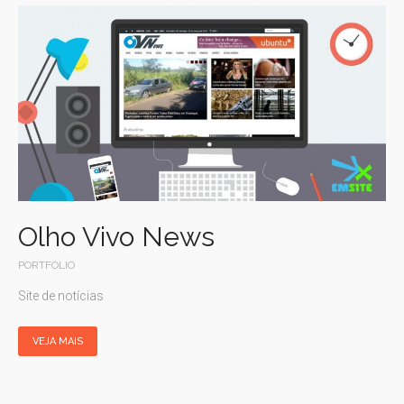
Olho Vivo News
PORTFÓLIO
Site de notícias
VEJA MAIS