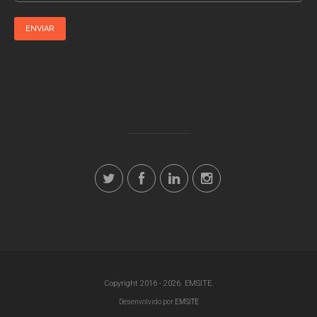
ENVIAR
Copyright 2016 - 2026. EMSITE.
Desenvolvido por
EMSITE